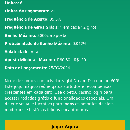
Linhas:
6
Linhas de Pagamento:
20
Frequência de Acerto:
95.5%
Frequência de Giros Grátis:
1 em cada 12 giros
Ganho Máximo:
8000x a aposta
Probabilidade de Ganho Máximo:
0.012%
Volatilidade:
Alta
Aposta Mínima - Máxima:
R$0.30 - R$120
Data de Lançamento:
25/09/2024
Noite de sonhos com o Neko Night Dream Drop no bet665!
Este jogo mágico reúne gatos sortudos e recompensas
crescentes em cada giro. Use o bet66 casino login para
acessar rodadas grátis e funcionalidades especiais. Um
deleite visual e lucrativo para todos os amantes de slots
modernos e histórias felinas encantadoras.
Jogar Agora