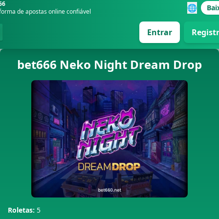
66
🌐
Bai
forma de apostas online confiável
Entrar
Regist
bet666 Neko Night Dream Drop
Roletas:
5