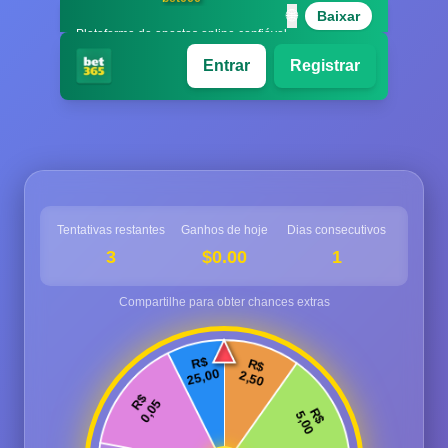
🌐
Baixar
Plataforma de apostas online confiável
Entrar
Registrar
Tentativas restantes
Ganhos de hoje
Dias consecutivos
3
$0.00
1