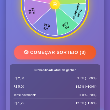
🎯
🎲 COMEÇAR SORTEIO (3)
Probabilidade atual de ganhar
R$ 2,50
9.8% (+300%)
R$ 5,00
14.7% (+100%)
Tente novamente!
11.8% (-20%)
R$ 1,25
12.3% (+150%)